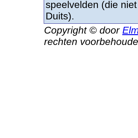
speelvelden (die niet
Duits).
Copyright © door
Elm
rechten voorbehoud