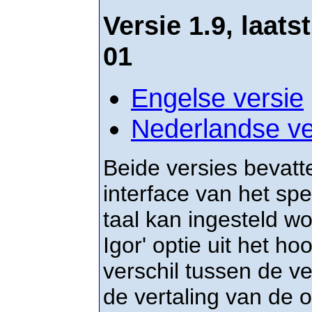
Versie 1.9, laats
01
Engelse versie
Nederlandse ve
Beide versies bevatte
interface van het spe
taal kan ingesteld w
Igor' optie uit het h
verschil tussen de ve
de vertaling van de o